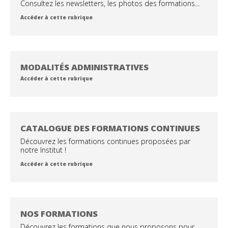
Consultez les newsletters, les photos des formations...
Accéder à cette rubrique
MODALITÉS ADMINISTRATIVES
Accéder à cette rubrique
CATALOGUE DES FORMATIONS CONTINUES
Découvrez les formations continues proposées par
notre Institut !
Accéder à cette rubrique
NOS FORMATIONS
Découvrez les formations que nous proposons pour