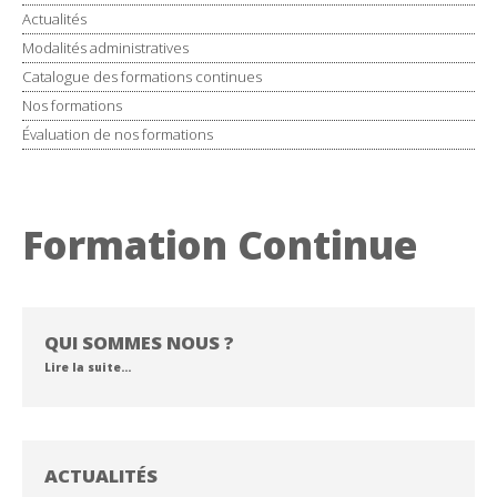
Actualités
Modalités administratives
Catalogue des formations continues
Nos formations
Évaluation de nos formations
Formation Continue
QUI SOMMES NOUS ?
Lire la suite…
ACTUALITÉS