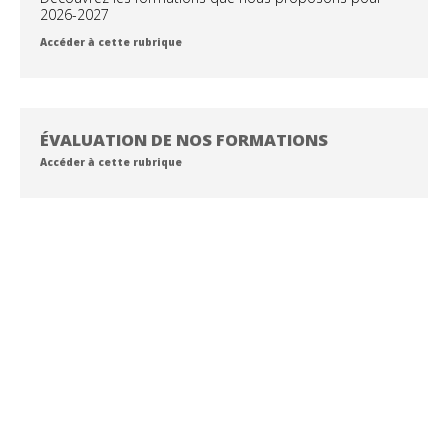
2026-2027
Accéder à cette rubrique
ÉVALUATION DE NOS FORMATIONS
Accéder à cette rubrique