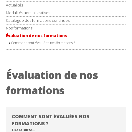
Actualités
Modalités administratives
Catalogue des formations continues
Nos formations
Évaluation de nos formations
Comment sont évaluées nos formations ?
Évaluation de nos
formations
COMMENT SONT ÉVALUÉES NOS
FORMATIONS ?
Lire la suite…