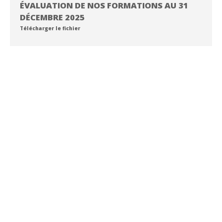
ÉVALUATION DE NOS FORMATIONS AU 31
DÉCEMBRE 2025
Télécharger le fichier