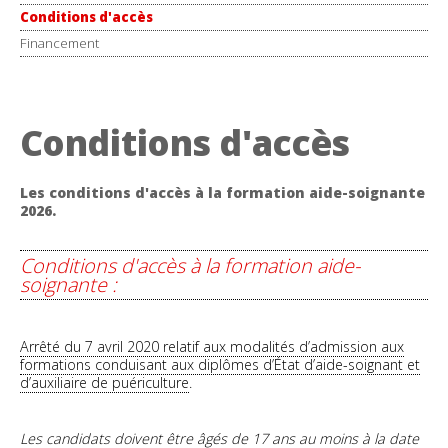
Conditions d'accès
Financement
Conditions d'accès
Les conditions d'accès à la formation aide-soignante
2026.
Conditions d'accès à la formation aide-
soignante :
Arrêté du 7 avril 2020 relatif aux modalités d’admission aux
formations conduisant aux diplômes d’État d’aide-soignant et
d’auxiliaire de puériculture
.
Les candidats doivent être âgés de 17 ans au moins à la date