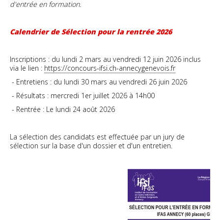
d'entrée en formation.
Calendrier de Sélection pour la rentrée 2026
Inscriptions : du lundi 2 mars au vendredi 12 juin 2026 inclus
via le lien :
https://concours-ifsi.ch-annecygenevois.fr
- Entretiens : du lundi 30 mars au vendredi 26 juin 2026
- Résultats : mercredi 1er juillet 2026 à 14h00
- Rentrée : Le lundi 24 août 2026
La sélection des candidats est effectuée par un jury de
sélection sur la base d'un dossier et d'un entretien.