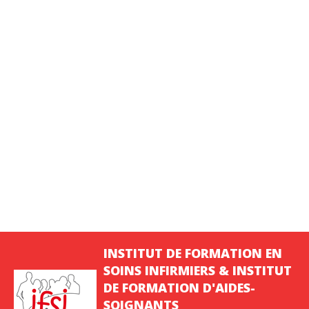
INSTITUT DE FORMATION EN
SOINS INFIRMIERS & INSTITUT
DE FORMATION D'AIDES-
SOIGNANTS