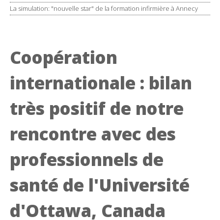
La simulation: "nouvelle star" de la formation infirmière à Annecy
Coopération
internationale : bilan
très positif de notre
rencontre avec des
professionnels de
santé de l'Université
d'Ottawa, Canada