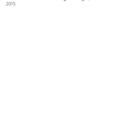
2015.