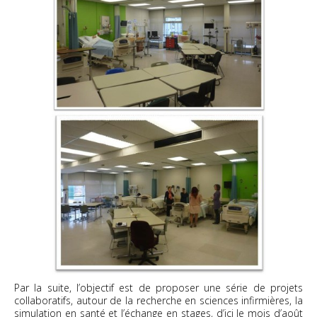
Par la suite, l’objectif est de proposer une série de projets
collaboratifs, autour de la recherche en sciences infirmières, la
simulation en santé et l’échange en stages, d’ici le mois d’août