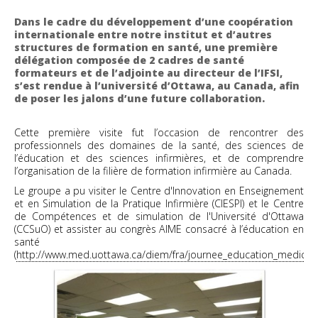
Dans le cadre du développement d’une coopération
internationale entre notre institut et d’autres
structures de formation en santé, une première
délégation composée de 2 cadres de santé
formateurs et de l’adjointe au directeur de l’IFSI,
s’est rendue à l’université d’Ottawa, au Canada, afin
de poser les jalons d’une future collaboration.
Cette première visite fut l’occasion de rencontrer des
professionnels des domaines de la santé, des sciences de
l’éducation et des sciences infirmières, et de comprendre
l’organisation de la filière de formation infirmière au Canada.
Le groupe a pu visiter le Centre d'Innovation en Enseignement
et en Simulation de la Pratique Infirmière (CIESPI) et le Centre
de Compétences et de simulation de l'Université d'Ottawa
(CCSuO) et assister au congrès AIME consacré à l’éducation en
santé
(
http://www.med.uottawa.ca/diem/fra/journee_education_medicale