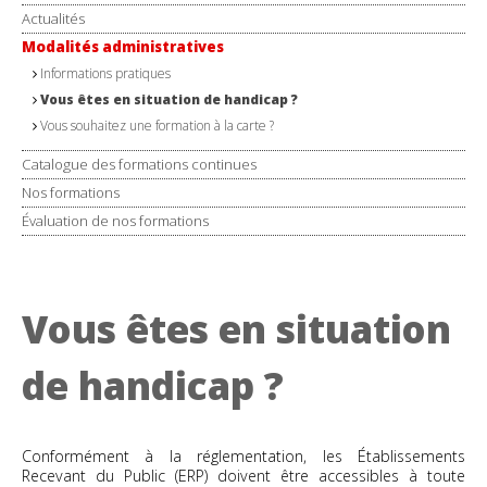
Actualités
Modalités administratives
Informations pratiques
Vous êtes en situation de handicap ?
Vous souhaitez une formation à la carte ?
Catalogue des formations continues
Nos formations
Évaluation de nos formations
Vous êtes en situation
de handicap ?
Conformément à la réglementation, les Établissements
Recevant du Public (ERP) doivent être accessibles à toute