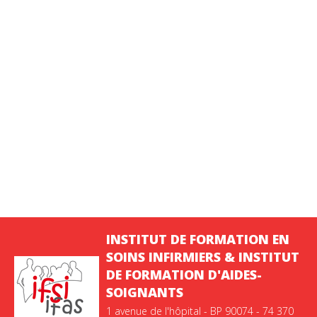
INSTITUT DE FORMATION EN
SOINS INFIRMIERS & INSTITUT
DE FORMATION D'AIDES-
SOIGNANTS
1 avenue de l'hôpital - BP 90074 - 74 370