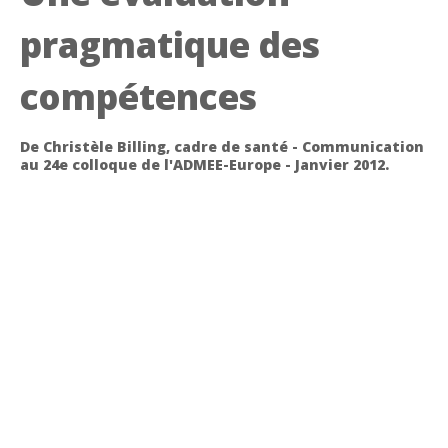
pragmatique des
compétences
De Christèle Billing, cadre de santé - Communication
au 24e colloque de l'ADMEE-Europe - Janvier 2012.