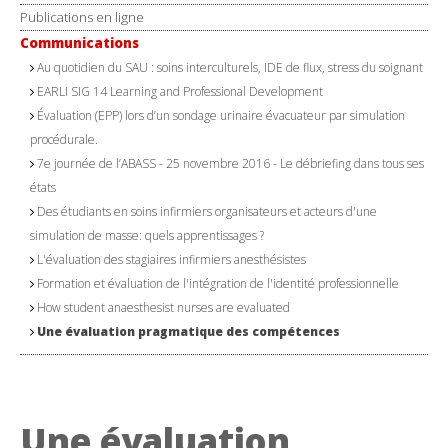
Publications en ligne
Communications
Au quotidien du SAU : soins interculturels, IDE de flux, stress du soignant
EARLI SIG 14 Learning and Professional Development
Évaluation (EPP) lors d’un sondage urinaire évacuateur par simulation
procédurale.
7e journée de l’ABASS - 25 novembre 2016 - Le débriefing dans tous ses
états
Des étudiants en soins infirmiers organisateurs et acteurs d'une
simulation de masse: quels apprentissages ?
L'évaluation des stagiaires infirmiers anesthésistes
Formation et évaluation de l'intégration de l'identité professionnelle
How student anaesthesist nurses are evaluated
Une évaluation pragmatique des compétences
Une évaluation