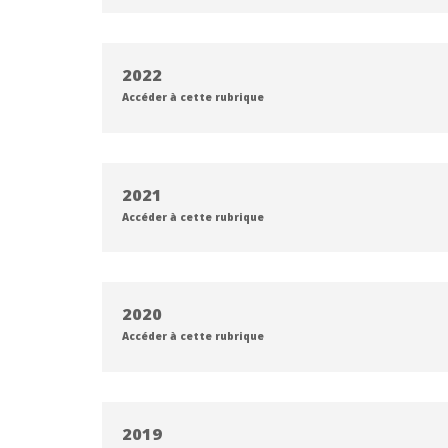
2022
Accéder à cette rubrique
2021
Accéder à cette rubrique
2020
Accéder à cette rubrique
2019