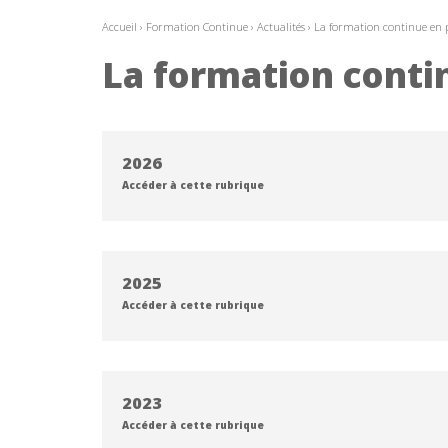
Accueil
›
Formation Continue
›
Actualités
›
La formation continue en 
La formation conti
2026
Accéder à cette rubrique
2025
Accéder à cette rubrique
2023
Accéder à cette rubrique