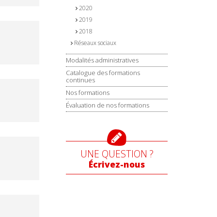
2020
2019
2018
Réseaux sociaux
Modalités administratives
Catalogue des formations
continues
Nos formations
Évaluation de nos formations
UNE QUESTION ?
Écrivez-nous