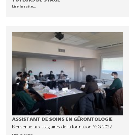
Lire la suite…
ASSISTANT DE SOINS EN GÉRONTOLOGIE
Bienvenue aux stagiaires de la formation ASG 2022