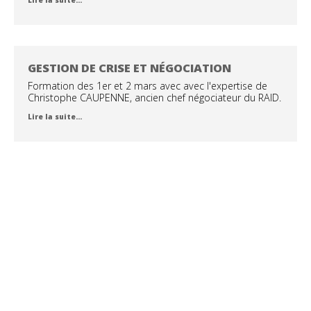
Lire la suite…
GESTION DE CRISE ET NÉGOCIATION
Formation des 1er et 2 mars avec avec l'expertise de
Christophe CAUPENNE, ancien chef négociateur du RAID.
Lire la suite…