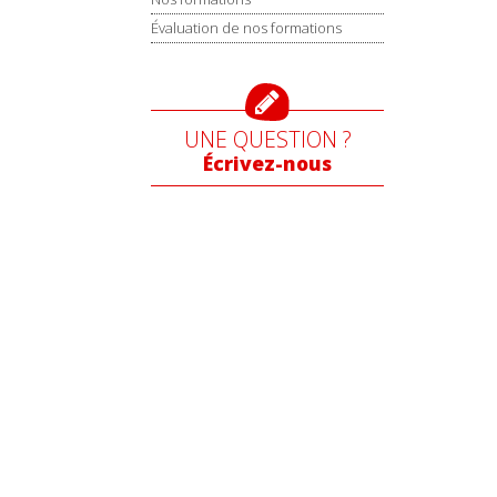
Évaluation de nos formations
UNE QUESTION ?
Écrivez-nous