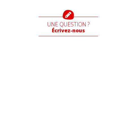
UNE QUESTION ?
Écrivez-nous