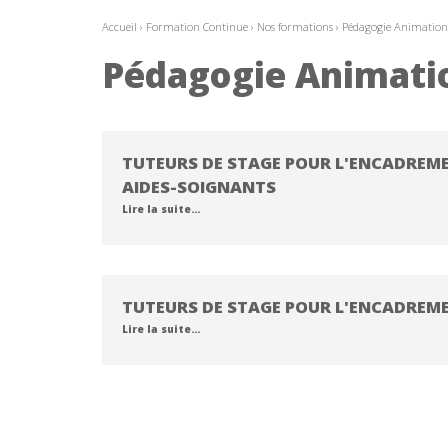
Accueil
›
Formation Continue
›
Nos formations
›
Pédagogie Animation
Pédagogie Animati
TUTEURS DE STAGE POUR L'ENCADREMEN
AIDES-SOIGNANTS
Lire la suite…
TUTEURS DE STAGE POUR L'ENCADREM
Lire la suite…