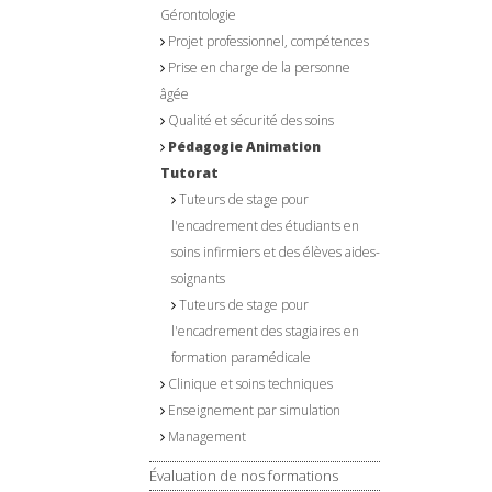
Gérontologie
Projet professionnel, compétences
Prise en charge de la personne
âgée
Qualité et sécurité des soins
Pédagogie Animation
Tutorat
Tuteurs de stage pour
l'encadrement des étudiants en
soins infirmiers et des élèves aides-
soignants
Tuteurs de stage pour
l'encadrement des stagiaires en
formation paramédicale
Clinique et soins techniques
Enseignement par simulation
Management
Évaluation de nos formations