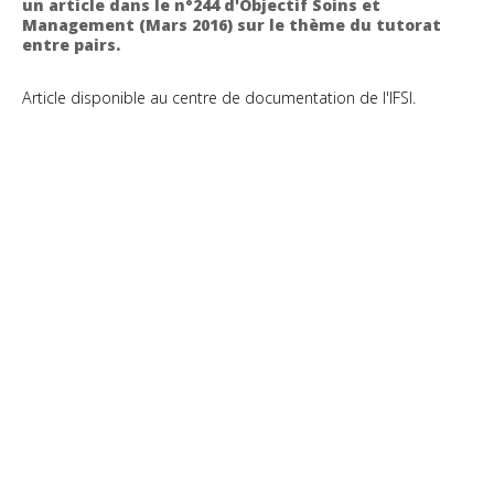
un article dans le n°244 d'Objectif Soins et
Management (Mars 2016) sur le thème du tutorat
entre pairs.
Article disponible au centre de documentation de l'IFSI.