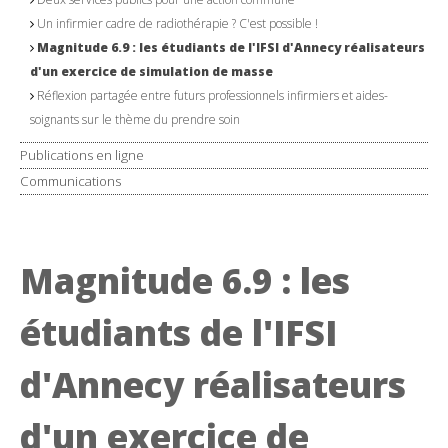
Un infirmier cadre de radiothérapie ? C'est possible !
Magnitude 6.9 : les étudiants de l'IFSI d'Annecy réalisateurs
d'un exercice de simulation de masse
Réflexion partagée entre futurs professionnels infirmiers et aides-
soignants sur le thème du prendre soin
Publications en ligne
Communications
Magnitude 6.9 : les
étudiants de l'IFSI
d'Annecy réalisateurs
d'un exercice de