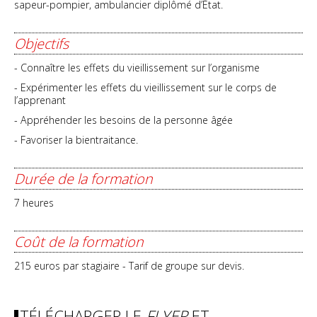
sapeur-pompier, ambulancier diplômé d’État.
Objectifs
- Connaître les effets du vieillissement sur l’organisme
- Expérimenter les effets du vieillissement sur le corps de
l’apprenant
- Appréhender les besoins de la personne âgée
- Favoriser la bientraitance.
Durée de la formation
7 heures
Coût de la formation
215 euros par stagiaire - Tarif de groupe sur devis.
TÉLÉCHARGER LE
FLYER
ET