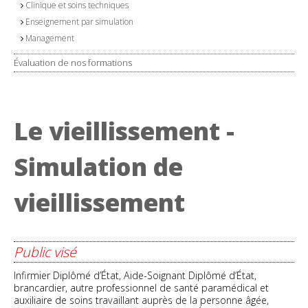
Clinique et soins techniques
Enseignement par simulation
Management
Évaluation de nos formations
Le vieillissement -
Simulation de
vieillissement
Public visé
Infirmier Diplômé d’État, Aide-Soignant Diplômé d’État,
brancardier, autre professionnel de santé paramédical et
auxiliaire de soins travaillant auprès de la personne âgée,