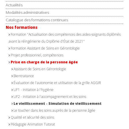
Actualités
Modalités administratives
Catalogue des formations continues
Nos formations
Formation "Actualisation des compétences des aides-soignants diplômés
avant la réingénierie du Diplôme d'État de 2021"
Formation Assistant de Soins en Gérontologie
Projet professionnel, compétences
Prise en charge de la personne âgée
Assistant de Soins en Gérontologie
Bientraitance
Évaluation de l'autonomie et utilisation de la grille AGGIR
UF1 - Initiation à l'hygiène
UF2 - Initiation à l'accompagnement et les soins
Le vieillissement - Simulation de vieillissement
Le toucher dans les soins auprès de la personne âgée
Qualité et sécurité des soins
Pédagogie Animation Tutorat