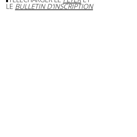
LE
BULLETIN D'INSCRIPTION