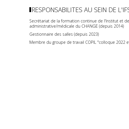
RESPONSABILITES AU SEIN DE L'IF
Secrétariat de la formation continue de l'Institut et 
administrative/médicale du CHANGE (depuis 2014)
Gestionnaire des salles (depuis 2023)
Membre du groupe de travail COPIL "colloque 2022 e