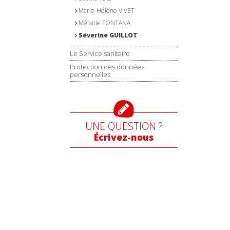
Marie-Hélène VIVET
Mélanie FONTANA
Séverine GUILLOT
Le Service sanitaire
Protection des données
personnelles
UNE QUESTION ?
Écrivez-nous