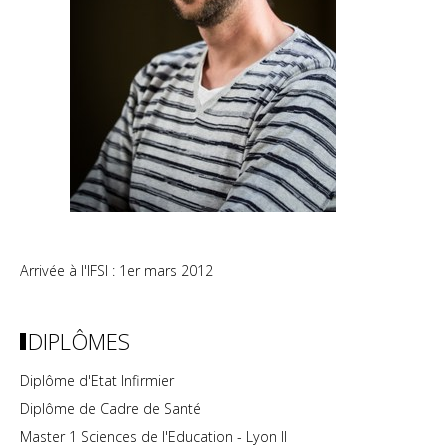
Arrivée à l'IFSI : 1er mars 2012
DIPLÔMES
Diplôme d'Etat Infirmier
Diplôme de Cadre de Santé
Master 1 Sciences de l'Education - Lyon II