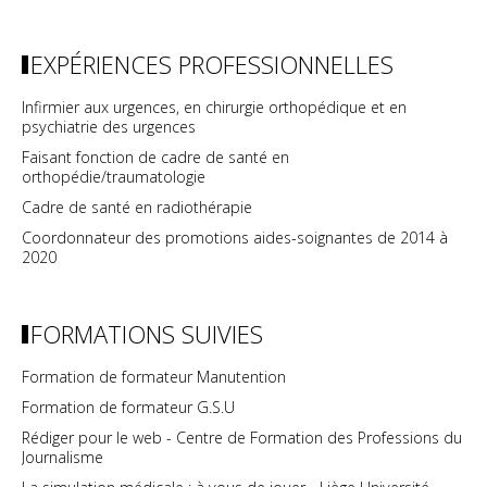
EXPÉRIENCES PROFESSIONNELLES
Infirmier aux urgences, en chirurgie orthopédique et en
psychiatrie des urgences
Faisant fonction de cadre de santé en
orthopédie/traumatologie
Cadre de santé en radiothérapie
Coordonnateur des promotions aides-soignantes de 2014 à
2020
FORMATIONS SUIVIES
Formation de formateur Manutention
Formation de formateur G.S.U
Rédiger pour le web - Centre de Formation des Professions du
Journalisme