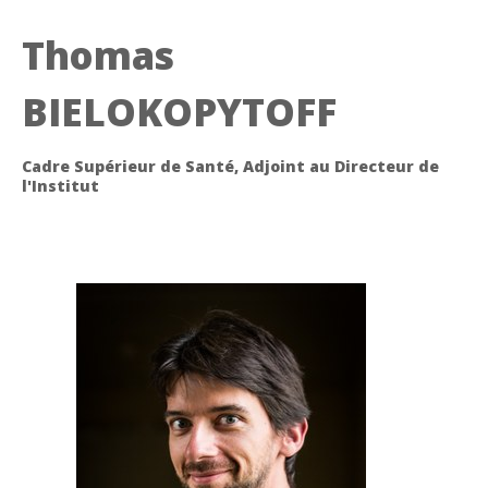
Thomas
BIELOKOPYTOFF
Cadre Supérieur de Santé, Adjoint au Directeur de
l'Institut