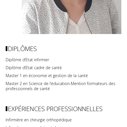
DIPLÔMES
Diplôme d’Etat infirmier
Diplôme d’Etat cadre de santé
Master 1 en économie et gestion de la santé
Master 2 en Science de l’éducation-Mention formateurs des
professionnels de santé
EXPÉRIENCES PROFESSIONNELLES
Infirmière en chirurgie orthopédique