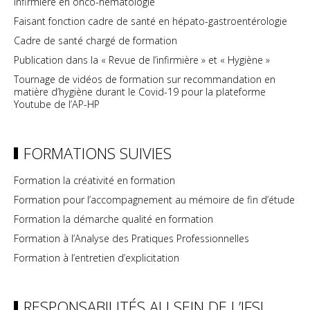
Infirmière en onco-hématologie
Faisant fonction cadre de santé en hépato-gastroentérologie
Cadre de santé chargé de formation
Publication dans la « Revue de l’infirmière » et « Hygiène »
Tournage de vidéos de formation sur recommandation en
matière d’hygiène durant le Covid-19 pour la plateforme
Youtube de l’AP-HP
FORMATIONS SUIVIES
Formation la créativité en formation
Formation pour l’accompagnement au mémoire de fin d’étude
Formation la démarche qualité en formation
Formation à l’Analyse des Pratiques Professionnelles
Formation à l’entretien d’explicitation
RESPONSABILITÉS AU SEIN DE L’IFSI