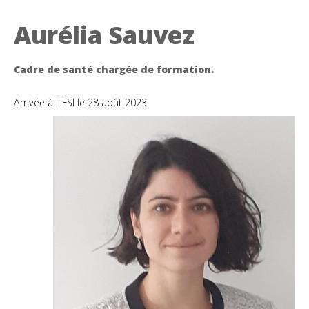
Aurélia Sauvez
Cadre de santé chargée de formation.
Arrivée à l'IFSI le 28 août 2023.